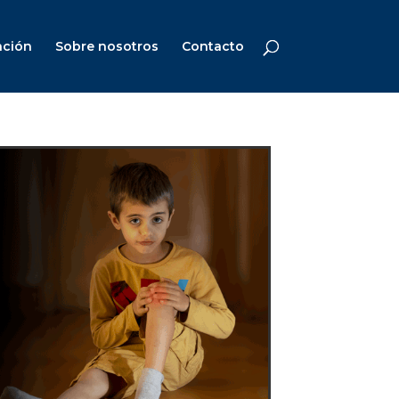
ación
Sobre nosotros
Contacto