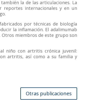
también la de las articulaciones. La
 reportes internacionales y en un
go.
fabricados por técnicas de biología
ducir la inflamación. El adalimumab
n. Otros miembros de este grupo son
 niño con artritis crónica juvenil:
n artritis, así como a su familia y
Otras publicaciones