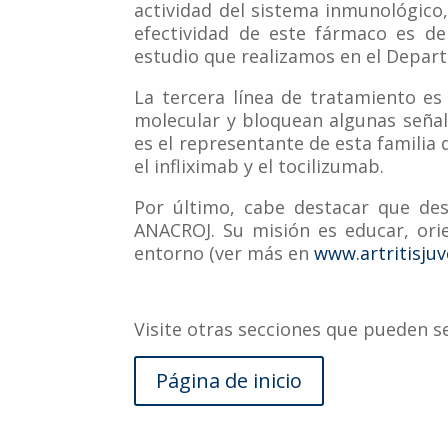
actividad del sistema inmunológico,
efectividad de este fármaco es d
estudio que realizamos en el Depart
La tercera línea de tratamiento es
molecular y bloquean algunas señal
es el representante de esta famili
el infliximab y el tocilizumab.
Por último, cabe destacar que desd
ANACROJ. Su misión es educar, orie
entorno (ver más en
www.artritisjuve
Visite otras secciones que pueden se
Página de inicio