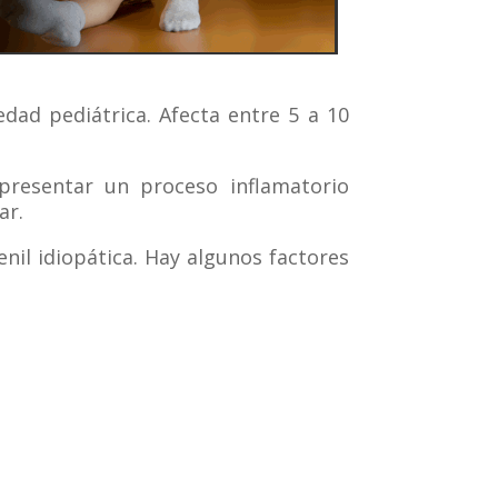
edad pediátrica. Afecta entre 5 a 10
presentar un proceso inflamatorio
ar.
enil idiopática. Hay algunos factores